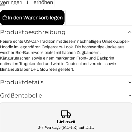
verringern
erhöhen
In den Warenkorb legen
Produktbeschreibung
Feiere echte US-Car-Tradition mit diesem nachhaltigen Unisex-Zipper-
Hoodie im legendären Geigercars-Look. Die hochwertige Jacke aus
weicher Bio-Baumwolle bietet mit flachen Zugbändern,
Kängurutaschen sowie einem markanten Front- und Backprint
optimalen Tragekomfort und wird in Deutschland veredelt sowie
klimaneutral per DHL GoGreen geliefert.
Produktdetails
Größentabelle
Lieferzeit
3-7 Werktage (MO-FR) mit DHL