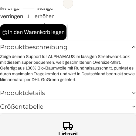
Menge
Menge
verringern
erhöhen
In den Warenkorb legen
Produktbeschreibung
Zeige deinen Support für ALPHAMAUS im lässigen Streetwear-Look
mit diesem super bequemen, weit geschnittenen Oversize-Shirt.
Gefertigt aus 100% Bio-Baumwolle mit Rundhalsausschnitt, punktet es
durch maximalen Tragekomfort und wird in Deutschland bedruckt sowie
klimaneutral per DHL GoGreen geliefert.
Produktdetails
Größentabelle
Lieferzeit