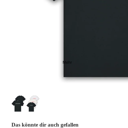
Mehr
Das könnte dir auch gefallen