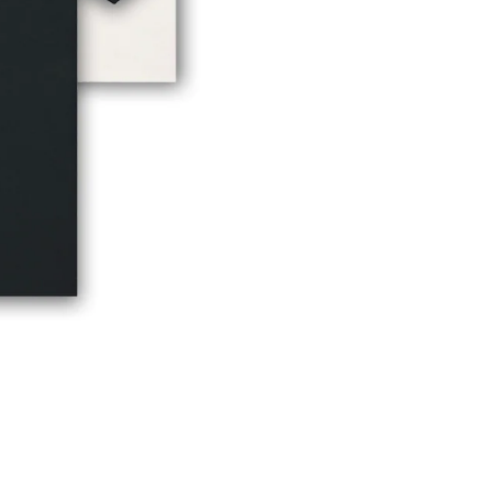
Widerrufsrecht