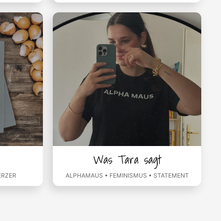
Was Tara sagt
ERZER
ALPHAMAUS • FEMINISMUS • STATEMENT